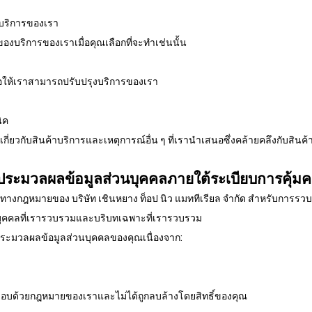
งบริการของเรา
ของบริการของเราเมื่อคุณเลือกที่จะทำเช่นนั้น
พื่อให้เราสามารถปรับปรุงบริการของเรา
ิค
เกี่ยวกับสินค้าบริการและเหตุการณ์อื่น ๆ ที่เรานำเสนอซึ่งคล้ายคลึงกับสินค
ะมวลผลข้อมูลส่วนบุคคลภายใต้ระเบียบการคุ้มคร
างกฎหมายของ บริษัท เชินหยาง ท็อป นิว แมททีเรียล จำกัด สำหรับการรวบ
วนบุคคลที่เรารวบรวมและบริบทเฉพาะที่เรารวบรวม
าจประมวลผลข้อมูลส่วนบุคคลของคุณเนื่องจาก:
บด้วยกฎหมายของเราและไม่ได้ถูกลบล้างโดยสิทธิ์ของคุณ