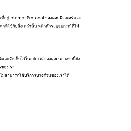
นที่อยู่ Internet Protocol ของคอมพิวเตอร์ของ
ี่ใช้กับสิ่งเหล่านั้น หน้าตัวระบุอุปกรณ์ที่ไม่
ไซต์และจัดเก็บไว้ในอุปกรณ์ของคุณ นอกจากนี้ยัง
ารของเรา
ณอาจไม่สามารถใช้บริการบางส่วนของเราได้