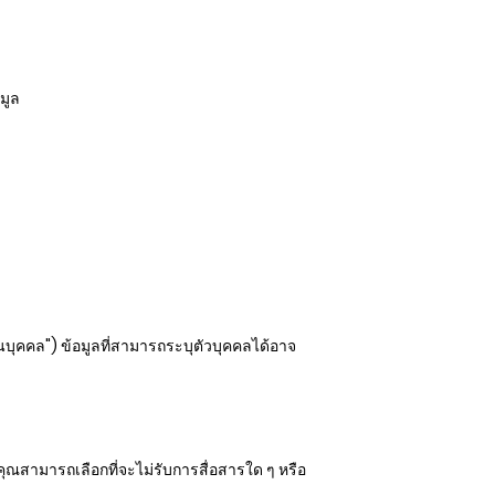
มูล
บุคคล") ข้อมูลที่สามารถระบุตัวบุคคลได้อาจ
ุณสามารถเลือกที่จะไม่รับการสื่อสารใด ๆ หรือ