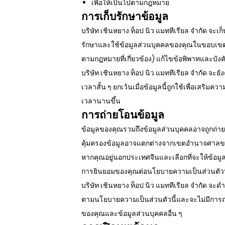
เพื่อให้เป็นไปตามกฎหมาย
การเก็บรักษาข้อมูล
บริษัท เชินหยาง ท็อป นิว แมททีเรียล จำกัด จะ
รักษาและใช้ข้อมูลส่วนบุคคลของคุณในขอบเขตที่
ตามกฎหมายที่เกี่ยวข้อง) แก้ไขข้อพิพาทและ
บริษัท เชินหยาง ท็อป นิว แมททีเรียล จำกัด จะย
เวลาสั้น ๆ ยกเว้นเมื่อข้อมูลนี้ถูกใช้เพื่อเสร
เวลานานขึ้น
การถ่ายโอนข้อมูล
ข้อมูลของคุณรวมถึงข้อมูลส่วนบุคคลอาจถูกถ่าย
คุ้มครองข้อมูลอาจแตกต่างจากเขตอำนาจศาล
หากคุณอยู่นอกประเทศจีนและเลือกที่จะให้ข้อม
การยินยอมของคุณต่อนโยบายความเป็นส่วนตัวนี
บริษัท เชินหยาง ท็อป นิว แมททีเรียล จำกัด จะ
ตามนโยบายความเป็นส่วนตัวนี้และจะไม่มีการถ
ของคุณและข้อมูลส่วนบุคคลอื่น ๆ