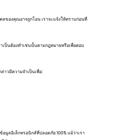
ุคคลของคุณอาจถูกโอน เราจะแจ้งให้ทราบก่อนที่
จำเป็นต้องทำเช่นนั้นตามกฎหมายหรือเพื่อตอบ
ล่าวมีความจำเป็นเพื่อ:
้อมูลอิเล็กทรอนิกส์ที่ปลอดภัย 100% แม้ว่าเรา