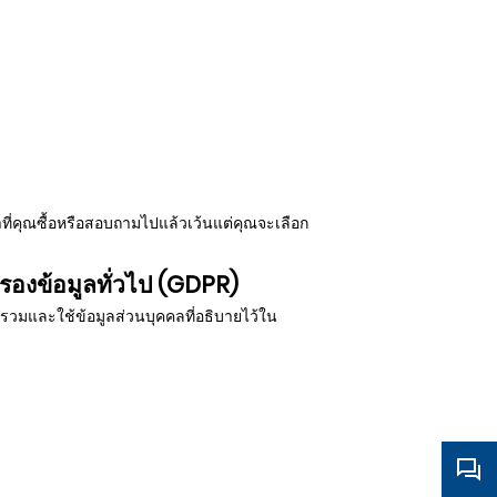
้าที่คุณซื้อหรือสอบถามไปแล้วเว้นแต่คุณจะเลือก
องข้อมูลทั่วไป (GDPR)
รวมและใช้ข้อมูลส่วนบุคคลที่อธิบายไว้ใน