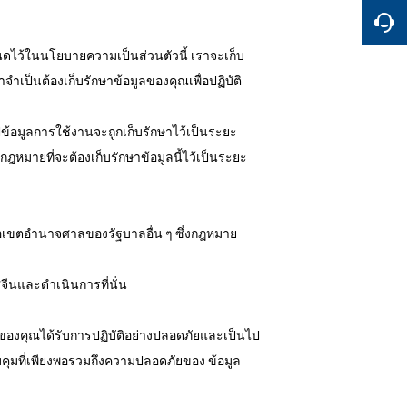
หนดไว้ในนโยบายความเป็นส่วนตัวนี้ เราจะเก็บ
เป็นต้องเก็บรักษาข้อมูลของคุณเพื่อปฏิบัติ
ไปข้อมูลการใช้งานจะถูกเก็บรักษาไว้เป็นระยะ
กฎหมายที่จะต้องเก็บรักษาข้อมูลนี้ไว้เป็นระยะ
รือเขตอำนาจศาลของรัฐบาลอื่น ๆ ซึ่งกฎหมาย
ีนและดำเนินการที่นั่น
ูลของคุณได้รับการปฏิบัติอย่างปลอดภัยและเป็นไป
ุมที่เพียงพอรวมถึงความปลอดภัยของ ข้อมูล