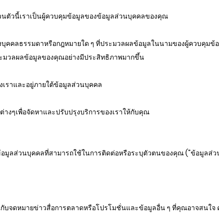
ตัวนี้เราเป็นผู้ควบคุมข้อมูลของข้อมูลส่วนบุคคลของคุณ
ายถึงบุคคลธรรมดาหรือกฎหมายใด ๆ ที่ประมวลผลข้อมูลในนามของผู้ควบคุมข้อ
ประมวลผลข้อมูลของคุณอย่างมีประสิทธิภาพมากขึ้น
ของเราและอยู่ภายใต้ข้อมูลส่วนบุคคล
ต่างๆเพื่อจัดหาและปรับปรุงบริการของเราให้กับคุณ
มูลส่วนบุคคลที่สามารถใช้ในการติดต่อหรือระบุตัวตนของคุณ ("ข้อมูลส่วน
ณกับจดหมายข่าวสื่อการตลาดหรือโปรโมชั่นและข้อมูลอื่น ๆ ที่คุณอาจสนใจ ค