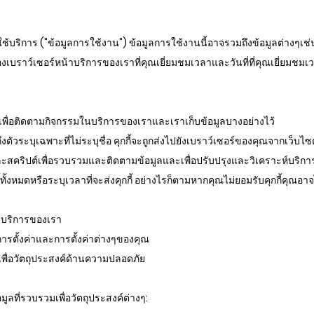
ช้บริการ ("ข้อมูลการใช้งาน") ข้อมูลการใช้งานนี้อาจรวมถึงข้อมูลต่างๆเช่
องเบราว์เซอร์หน้าบริการของเราที่คุณเยี่ยมชมเวลาและวันที่ที่คุณเยี่ยมชมเวลาท
นเพื่อติดตามกิจกรรมในบริการของเราและเราเก็บข้อมูลบางอย่างไว้
มถึงตัวระบุเฉพาะที่ไม่ระบุชื่อ คุกกี้จะถูกส่งไปยังเบราว์เซอร์ของคุณจากเว็บ
ละสคริปต์เพื่อรวบรวมและติดตามข้อมูลและเพื่อปรับปรุงและวิเคราะห์บริก
้ทั้งหมดหรือระบุเวลาที่จะส่งคุกกี้ อย่างไรก็ตามหากคุณไม่ยอมรับคุกกี้คุ
ารบริการของเรา
จำการตั้งค่าและการตั้งค่าต่างๆของคุณ
เพื่อวัตถุประสงค์ด้านความปลอดภัย
อมูลที่รวบรวมเพื่อวัตถุประสงค์ต่างๆ: