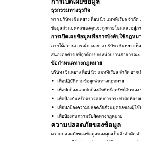
การเปิดเผยข้อมูล
ธุรกรรมทางธุรกิจ
หาก บริษัท เชินหยาง ท็อป นิว แมททีเรียล จำก
ข้อมูลส่วนบุคคลของคุณจะถูกถ่ายโอนและอยู่ภา
การเปิดเผยข้อมูลเพื่อการบังคับใช้กฎหม
ภายใต้สถานการณ์บางอย่าง บริษัท เชินหยาง ท็อ
สนองต่อคำขอที่ถูกต้องของหน่วยงานสาธารณะ 
ข้อกำหนดทางกฎหมาย
บริษัท เชินหยาง ท็อป นิว แมททีเรียล จำกัด อา
เพื่อปฏิบัติตามข้อผูกพันทางกฎหมาย
เพื่อปกป้องและปกป้องสิทธิหรือทรัพย์สินของ บ
เพื่อป้องกันหรือตรวจสอบการกระทำผิดที่อาจเก
เพื่อปกป้องความปลอดภัยส่วนบุคคลของผู้ใ
เพื่อป้องกันความรับผิดทางกฎหมาย
ความปลอดภัยของข้อมูล
ความปลอดภัยของข้อมูลของคุณเป็นสิ่งสำคัญสำหรับ