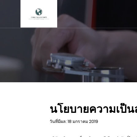
นโยบายความเป็นส
วันที่มีผล: 18 มกราคม 2019