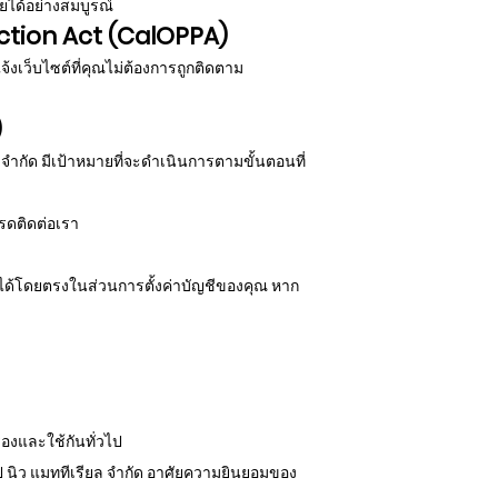
ยได้อย่างสมบูรณ์
ection Act (CalOPPA)
้งเว็บไซต์ที่คุณไม่ต้องการถูกติดตาม
)
จำกัด มีเป้าหมายที่จะดำเนินการตามขั้นตอนที่
รดติดต่อเรา
ณได้โดยตรงในส่วนการตั้งค่าบัญชีของคุณ หาก
ื่องและใช้กันทั่วไป
็อป นิว แมททีเรียล จำกัด อาศัยความยินยอมของ