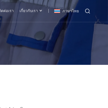
ติดต่อเรา
เกี่ยวกับเรา
ภาษาไทย